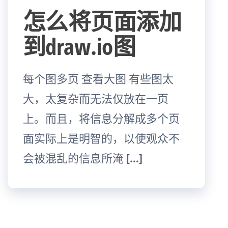
怎么将页面添加
到draw.io图
每个图多页 查看大图 有些图太
大，太复杂而无法仅放在一页
上。而且，将信息分解成多个页
面实际上是明智的，以使观众不
会被混乱的信息所淹 […]