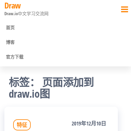
Draw
前
Draw.io中文学习交流网
往
内
首页
容
博客
官方下载
标签：
页面添加到
draw.io图
2019年12月10日
特征