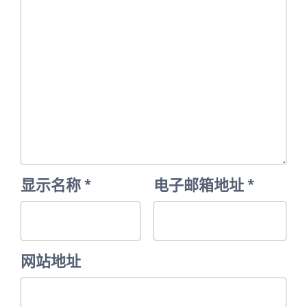
显示名称
*
电子邮箱地址
*
网站地址