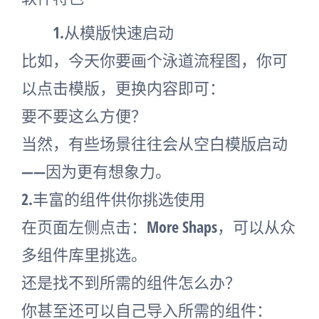
1.从模版快速启动
比如，今天你要画个泳道流程图，你可
以点击模版，更换内容即可：
要不要这么方便？
当然，有些场景往往会从空白模版启动
——因为更有想象力。
2.丰富的组件供你挑选使用
在页面左侧点击：More Shaps，可以从众
多组件库里挑选。
还是找不到所需的组件怎么办？
你甚至还可以自己导入所需的组件：