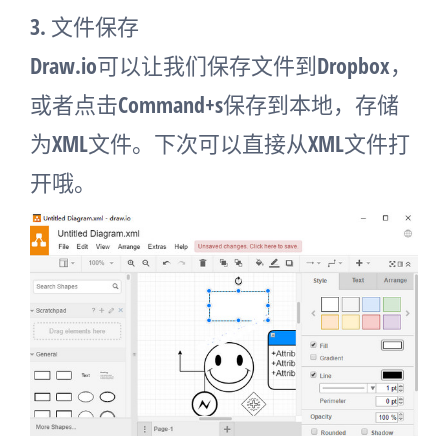
3. 文件保存
Draw.io可以让我们保存文件到Dropbox，
或者点击Command+s保存到本地，存储
为XML文件。下次可以直接从XML文件打
开哦。