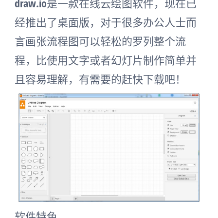
draw.io是一款在线云绘图软件，现在已
经推出了桌面版，对于很多办公人士而
言画张流程图可以轻松的罗列整个流
程，比使用文字或者幻灯片制作简单并
且容易理解，有需要的赶快下载吧！
软件特色