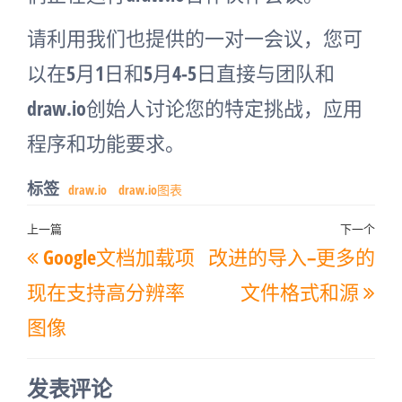
请利用我们也提供的一对一会议，您可
以在5月1日和5月4-5日直接与团队和
draw.io创始人讨论您的特定挑战，应用
程序和功能要求。
标签
draw.io
draw.io图表
文
上一篇
下一个
上
下
Google文档加载项
改进的导入–更多的
章
一
一
导
现在支持高分辨率
文件格式和源
篇
篇
航
图像
文
文
章
章
发表评论