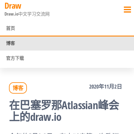
Draw
前
Draw.io中文学习交流网
往
内
首页
容
博客
官方下载
2020年11月2日
博客
在巴塞罗那Atlassian峰会
上的draw.io