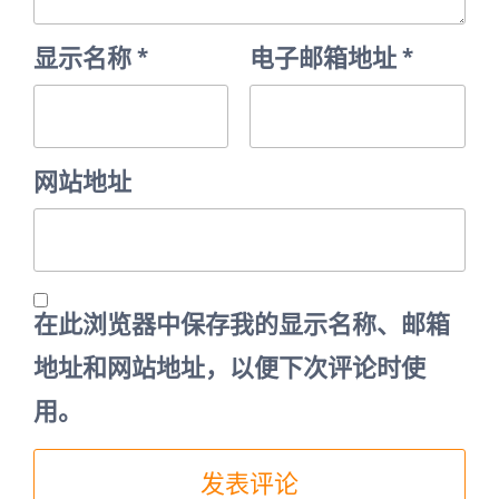
显示名称
*
电子邮箱地址
*
网站地址
在此浏览器中保存我的显示名称、邮箱
地址和网站地址，以便下次评论时使
用。