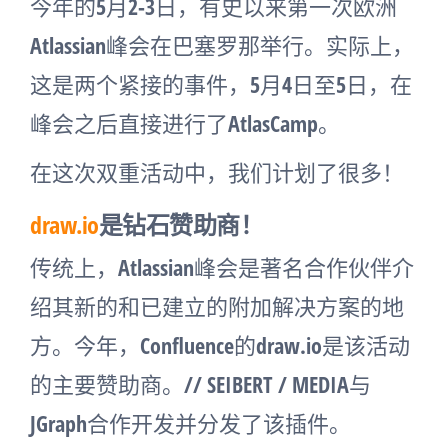
今年的5月2-3日，有史以来第一次欧洲
Atlassian峰会在巴塞罗那举行。实际上，
这是两个紧接的事件，5月4日至5日，在
峰会之后直接进行了AtlasCamp。
在这次双重活动中，我们计划了很多！
draw.io
是钻石赞助商！
传统上，Atlassian峰会是著名合作伙伴介
绍其新的和已建立的附加解决方案的地
方。今年，Confluence的draw.io是该活动
的主要赞助商。// SEIBERT / MEDIA与
JGraph合作开发并分发了该插件。