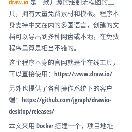
draw.io
是一款开源的绘制流程图的工
具，拥有大量免费素材和模板。程序本
身支持中文在内的多国语言，创建的文
档可以导出到多种网盘或本地，在免费
程序里算是相当不错的。
这个程序本身的官网就是个在线工具，
可以直接使用：https://www.draw.io/
另外也提供了各种操作系统下的客户
端：https://github.com/jgraph/drawio-
desktop/releases/
本文来用 Docker 搭建一个，项目地址