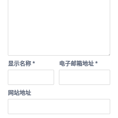
显示名称
*
电子邮箱地址
*
网站地址