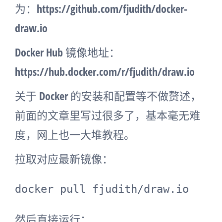
为：https://github.com/fjudith/docker-
draw.io
Docker Hub 镜像地址：
https://hub.docker.com/r/fjudith/draw.io
关于 Docker 的安装和配置等不做赘述，
前面的文章里写过很多了，基本毫无难
度，网上也一大堆教程。
拉取对应最新镜像：
docker pull fjudith/draw.io
然后直接运行：