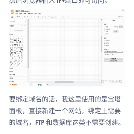
然后浏览器输入 IP+端口即可访问。
要绑定域名的话，我这里使用的是宝塔
面板，直接新建一个网站，绑定上需要
的域名，FTP 和数据库这类不需要创建。