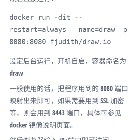
docker run -dit --
restart=always --name=draw -p 
8080:8080 fjudith/draw.io
设定后台运行，开机自启，容器命名为
draw
一般使用的话，把程序用到的 8080 端口
映射出来即可，如果需要用到 SSL 加密
等，则会用到 8443 端口，具体可参见
docker 镜像说明页面。