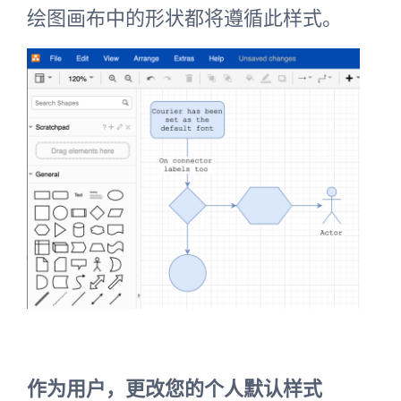
绘图画布中的形状都将遵循此样式。
作为用户，更改您的个人默认样式