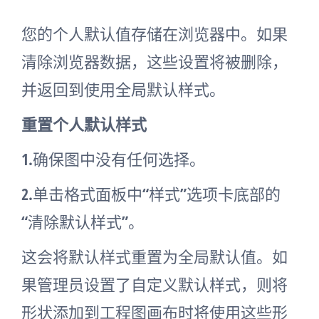
您的个人默认值存储在浏览器中。如果
清除浏览器数据，这些设置将被删除，
并返回到使用全局默认样式。
重置个人默认样式
1.确保图中没有任何选择。
2.单击格式面板中“样式”选项卡底部的
“清除默认样式”。
这会将默认样式重置为全局默认值。如
果管理员设置了自定义默认样式，则将
形状添加到工程图画布时将使用这些形