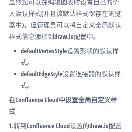
虽然您可以在编辑图表时设置自己的个
人默认样式(并且该默认样式保存在浏览
器中)，但管理员可以将自定义全局默认
样式信息添加到draw.io配置中。
defaultVertexStyle设置形状的默认样
式。
defaultEdgeStyle设置连接器的默认样
式。
在Confluence Cloud中设置全局自定义样
式
1.转到Confluence Cloud设置的draw.io配置