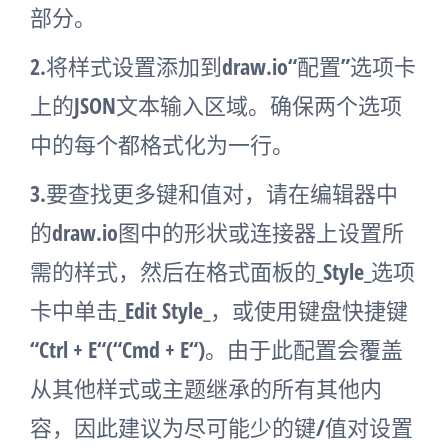
部分。
2.将样式设置添加到draw.io“配置”选项卡
上的JSON文本输入区域。确保两个选项
中的每个都格式化为一行。
3.要查找更多键和值对，请在编辑器中
的draw.io图中的形状或连接器上设置所
需的样式，然后在格式面板的_Style_选项
卡中单击_Edit Style_，或使用键盘快捷键
“Ctrl + E“(“Cmd + E“)。由于此配置会覆盖
从其他样式或主题继承的所有其他内
容，因此建议为尽可能少的键/值对设置