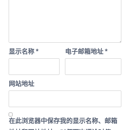
显示名称
*
电子邮箱地址
*
网站地址
在此浏览器中保存我的显示名称、邮箱