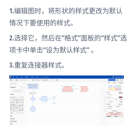
1.编辑图时，将形状的样式更改为默认
情况下要使用的样式。
2.选择它，然后在“格式”面板的“样式”选
项卡中单击“设为默认样式” 。
3.重复连接器样式。