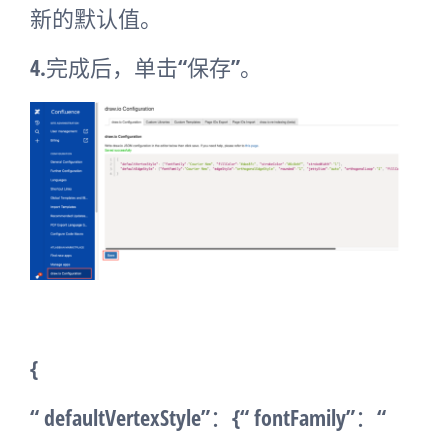
新的默认值。
4.完成后，单击“保存”。
{
“ defaultVertexStyle”：{“ fontFamily”：“