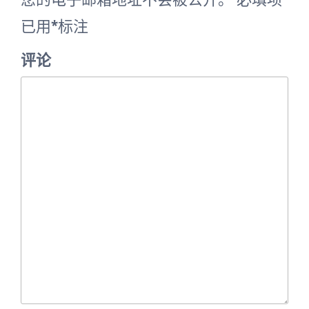
已用
*
标注
评论