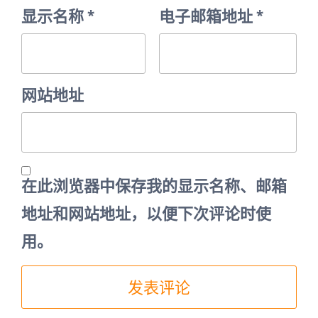
显示名称
*
电子邮箱地址
*
网站地址
在此浏览器中保存我的显示名称、邮箱
地址和网站地址，以便下次评论时使
用。