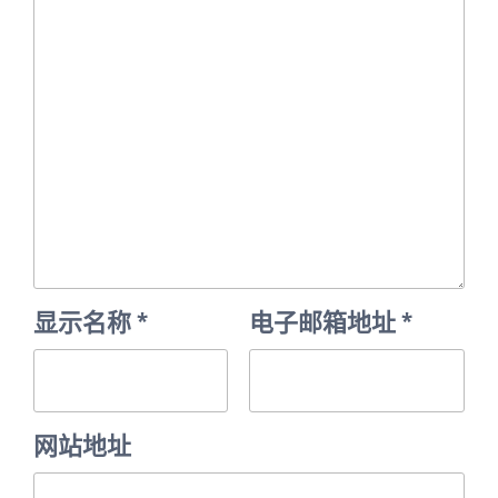
显示名称
*
电子邮箱地址
*
网站地址