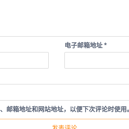
电子邮箱地址
*
、邮箱地址和网站地址，以便下次评论时使用