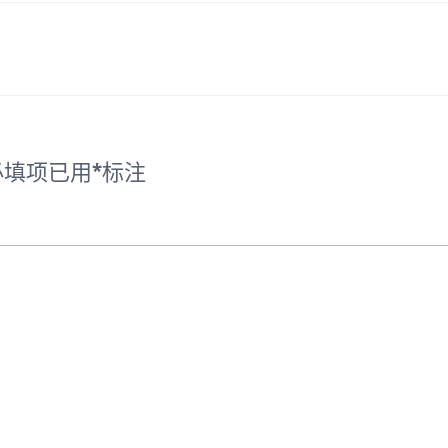
填项已用
*
标注