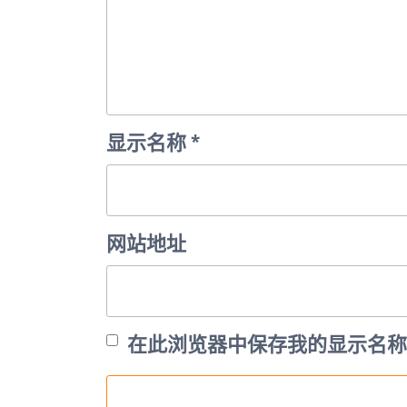
显示名称
*
网站地址
在此浏览器中保存我的显示名称