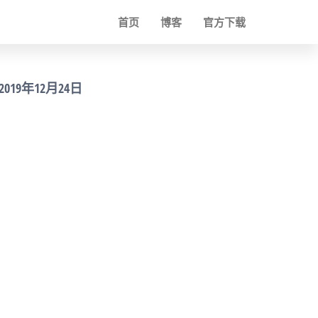
首页
博客
官方下载
2019年12月24日