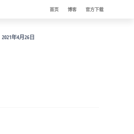
首页
博客
官方下载
2021年4月26日