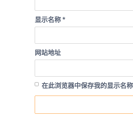
显示名称
*
网站地址
在此浏览器中保存我的显示名称