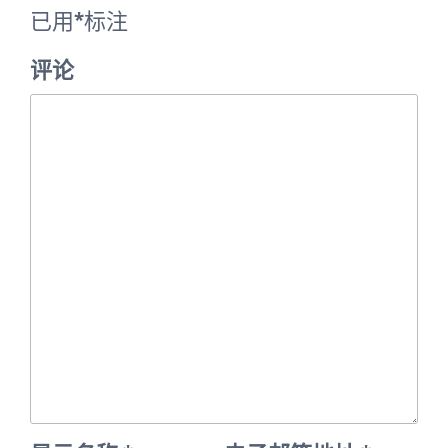
已用
*
标注
评论