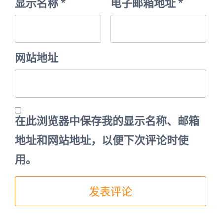
显示名称
*
电子邮箱地址
*
网站地址
在此浏览器中保存我的显示名称、邮箱
地址和网站地址，以便下次评论时使
用。