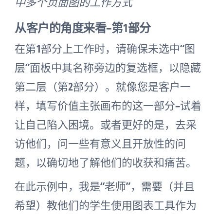
中多个页面图的工作方式
从客户的角度来看–第1部分
在第1部分上工作时，请确保未选中“图
层”面板中其名称旁边的复选框，以隐藏
第二层（第2部分）。就像您是客户一
样，填写价值主张画布的这一部分–试着
让自己陷入困境。或者更好的是，去采
访他们，问一些有意义且开放性的问
题，以确切地了解他们的收获和痛苦。
在此示例中，我是“老师”，需要（并且
希望）教他们的学生使用图表工具作为