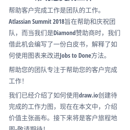
帮助客户完成工作是团队的工作。
Atlassian Summit 2018旨在帮助和庆祝团
队，而当我们是Diamond赞助商时，我们
借此机会编写了一份白皮书，解释了如
何使用图表来改进Jobs to Done方法。
帮助您的团队专注于帮助您的客户完成
工作！
我们已经介绍了如何使用draw.io创建待
完成的工作力图，现在在本文中，介绍
价值主张画布。接下来将是客户旅程地
图-敬请期待！