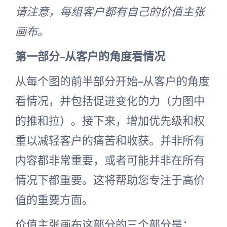
请注意，每组客户都有自己的价值主张
画布。
第一部分–从客户的角度看情况
从每个图的前半部分开始–从客户的角度
看情况，并包括促进变化的力（力图中
的推和拉）。接下来，增加优先级和权
重以减轻客户的痛苦和收获。并非所有
内容都非常重要，或者可能并非在所有
情况下都重要。这将帮助您专注于高价
值的重要方面。
价值主张画布这部分的三个部分是：