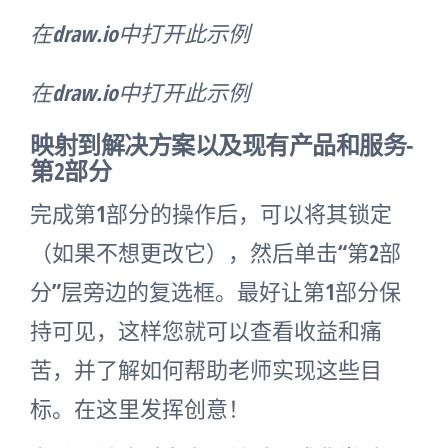
在draw.io中打开此示例
在draw.io中打开此示例
映射到解决方案以及现有产品和服务-
第2部分
完成第1部分的操作后，可以将其锁定
（如果不想更改它），然后单击“第2部
分”层旁边的复选框。最好让第1部分保
持可见，这样您就可以查看收益和痛
苦，并了解如何帮助老师实现这些目
标。在这里发挥创意！