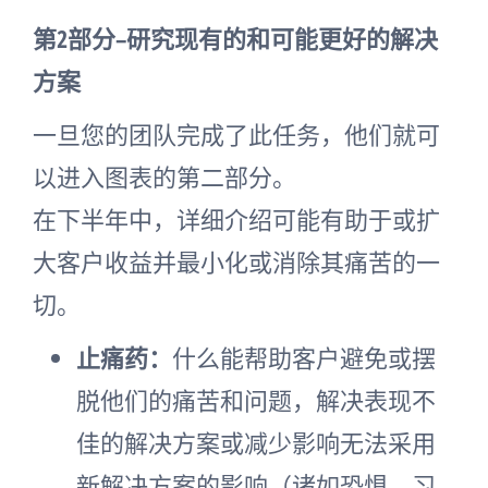
第2部分–研究现有的和可能更好的解决
方案
一旦您的团队完成了此任务，他们就可
以进入图表的第二部分。
在下半年中，详细介绍可能有助于或扩
大客户收益并最小化或消除其痛苦的一
切。
止痛药：
什么能帮助客户避免或摆
脱他们的痛苦和问题，解决表现不
佳的解决方案或减少影响无法采用
新解决方案的影响（诸如恐惧，习