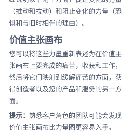
（推动和拉动）和阻止变化的力量（恐
惧和与旧时相伴的理由）。
价值主张画布
您可以将这些力量重新表述为在价值主
张画布上要完成的痛苦，收获和工作，
然后将它们映射到缓解痛苦的方面，获
得创造者以及您的产品和服务的另一方
面。
提示：
熟悉客户角色的团队可能会发现
价值主张画布比力量图更容易入手。