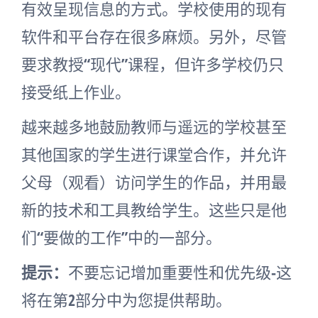
有效呈现信息的方式。学校使用的现有
软件和平台存在很多麻烦。另外，尽管
要求教授“现代”课程，但许多学校仍只
接受纸上作业。
越来越多地鼓励教师与遥远的学校甚至
其他国家的学生进行课堂合作，并允许
父母（观看）访问学生的作品，并用最
新的技术和工具教给学生。这些只是他
们“要做的工作”中的一部分。
提示：
不要忘记增加重要性和优先级-这
将在第2部分中为您提供帮助。