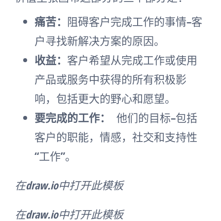
痛苦：
阻碍客户完成工作的事情–客
户寻找新解决方案的原因。
收益：
客户希望从完成工作或使用
产品或服务中获得的所有积极影
响，包括更大的野心和愿望。
要完成的工作：
他们的目标–包括
客户的职能，情感，社交和支持性
“工作”。
在draw.io中打开此模板
在draw.io中打开此模板