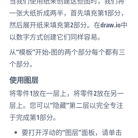
当我们使用纸来创建这些图时，我们将
一张大纸折成两半，首先填充第1部分，
然后展开纸来填充第2部分。在draw.io中
以数字方式创建它们同样容易。
从“模板”开始-图的两个部分每个都有三
个部分。
使用图层
将零件1放在一层上，将零件2放在另一
层上。您可以“隐藏”第二层以完全专注
于完成第1部分。
要打开浮动的“图层”面板，请单击