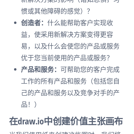
惯或其他障碍的感觉）？
创造者：
什么能帮助客户实现收
益，使采用新解决方案变得更容
易，以及什么会使您的产品或服务
优于您当前使用的产品或服务？
产品和服务：
可帮助您的客户完成
工作的所有产品和服务（包括您自
己的产品和服务以及竞争对手的产
品！）
在draw.io中创建价值主张画布