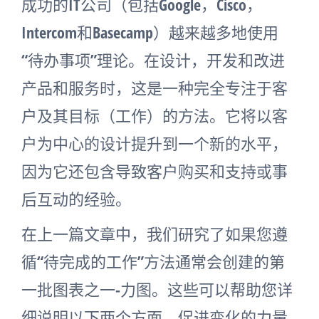
成功的IT公司（包括Google，Cisco，
Intercom和Basecamp）越来越多地使用
“待办事项”理论。在设计，开发和改进
产品和服务时，这是一种完全专注于客
户及其目标（工作）的方法。它将以客
户为中心的设计提升到一个新的水平，
因为它还包含导致客户购买和支持或事
后互动的经验。
在上一篇文章中，我们研究了如果您遵
循“待完成的工作”方法通常会创建的第
一批图表之一-力图。这些可以帮助您详
细说明以下两个方面，促进变化的力量