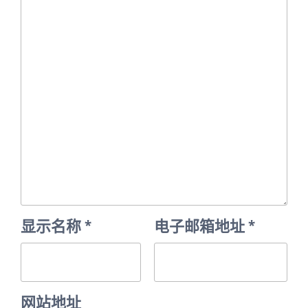
显示名称
*
电子邮箱地址
*
网站地址