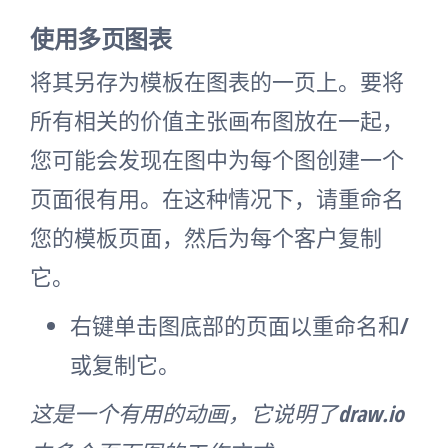
使用多页图表
将其另存为模板在图表的一页上。要将
所有相关的价值主张画布图放在一起，
您可能会发现在图中为每个图创建一个
页面很有用。在这种情况下，请重命名
您的模板页面，然后为每个客户复制
它。
右键单击图底部的页面以重命名和/
或复制它。
这是一个有用的动画，它说明了draw.io