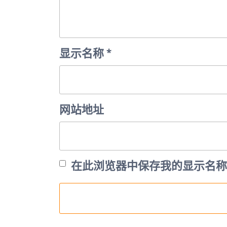
显示名称
*
网站地址
在此浏览器中保存我的显示名称