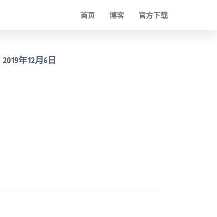
首页
博客
官方下载
2019年12月6日