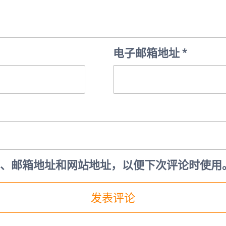
电子邮箱地址
*
、邮箱地址和网站地址，以便下次评论时使用