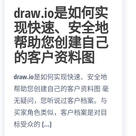
draw.io是如何实
现快速、安全地
帮助您创建自己
的客户资料图
draw.io是如何实现快速、安全地
帮助您创建自己的客户资料图 毫
无疑问，您听说过客户档案。与
买家角色类似，客户档案是对目
标受众的 […]