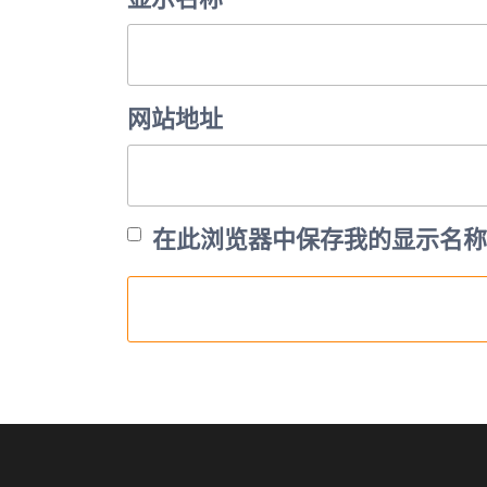
网站地址
在此浏览器中保存我的显示名称