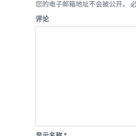
您的电子邮箱地址不会被公开。
必
章
评论
显示名称
*