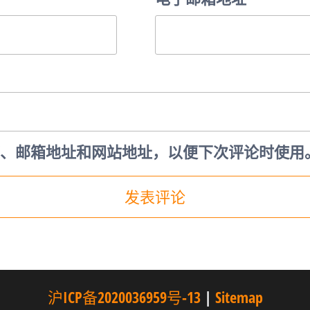
、邮箱地址和网站地址，以便下次评论时使用
沪ICP备2020036959号-13
|
Sitemap